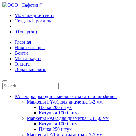
Мои предпочтения
Создать Профиль
0
Товар(ов)
Главная
Новые товары
Войти
Мой аккаунт
Оплата
Обратная связь
PA - маркеры однознаковые закрытого профиля
Маркеры PY-01 для диаметра 1-2 мм
Пачка 200 штук
Катушка 1000 штук
Маркеры PA02 для диаметра 1,3-3,0 мм
Катушка 1000 штук
Пачка 250 штук
Маркеры PA1 для диаметра 2.5-5 мм