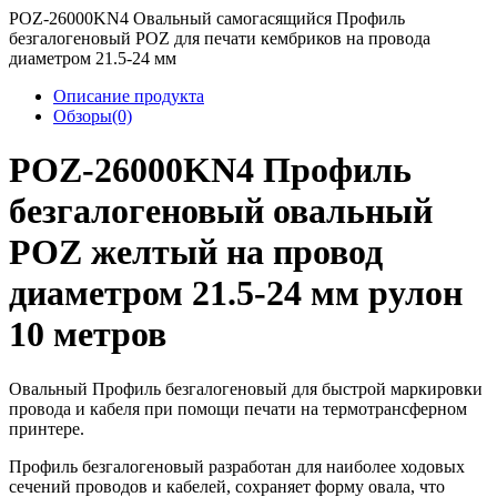
POZ-26000KN4 Овальный самогасящийся Профиль
безгалогеновый POZ для печати кембриков на провода
диаметром 21.5-24 мм
Описание продукта
Обзоры(0)
POZ-26000KN4 Профиль
безгалогеновый овальный
POZ желтый на провод
диаметром 21.5-24 мм рулон
10 метров
Овальный Профиль безгалогеновый для быстрой маркировки
провода и кабеля при помощи печати на термотрансферном
принтере.
Профиль безгалогеновый разработан для наиболее ходовых
сечений проводов и кабелей, сохраняет форму овала, что