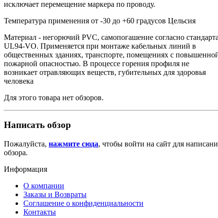
исключает перемещение маркера по проводу.
Температура применения от -30 до +60 градусов Цельсия
Материал - негорючий PVC, самопогашение согласно стандарт
UL94-VO. Применяется при монтаже кабельных линий в
общественных зданиях, транспорте, помещениях с повышенно
пожарной опасностью. В процессе горения профиля не
возникает отравляющих веществ, губительных для здоровья
человека
Для этого товара нет обзоров.
Написать обзор
Пожалуйста,
нажмите сюда
, чтобы войти на сайт для написани
обзора.
Информация
О компании
Заказы и Возвраты
Соглашение о конфиденциальности
Контакты