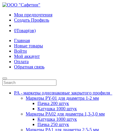
Мои предпочтения
Создать Профиль
0
Товар(ов)
Главная
Новые товары
Войти
Мой аккаунт
Оплата
Обратная связь
PA - маркеры однознаковые закрытого профиля
Маркеры PY-01 для диаметра 1-2 мм
Пачка 200 штук
Катушка 1000 штук
Маркеры PA02 для диаметра 1,3-3,0 мм
Катушка 1000 штук
Пачка 250 штук
Маркеры PA1 для диаметра 2.5-5 мм