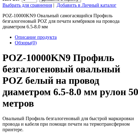
Выбрать для сравнения
|
Добавить в Личный каталог
POZ-10000KN9 Овальный самогасящийся Профиль
безгалогеновый POZ для печати кембриков на провода
диаметром 6.5-8.0 мм
Описание продукта
Обзоры(0)
POZ-10000KN9 Профиль
безгалогеновый овальный
POZ белый на провод
диаметром 6.5-8.0 мм рулон 5
метров
Овальный Профиль безгалогеновый для быстрой маркировки
провода и кабеля при помощи печати на термотрансферном
принтере.