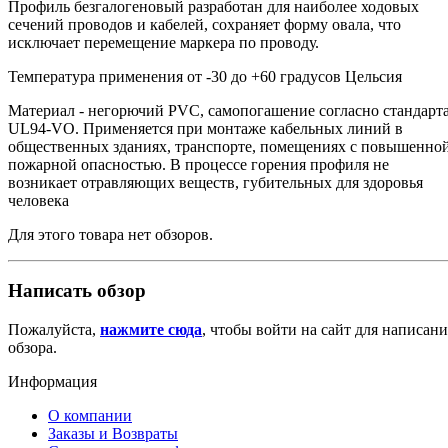
Профиль безгалогеновый разработан для наиболее ходовых
сечений проводов и кабелей, сохраняет форму овала, что
исключает перемещение маркера по проводу.
Температура применения от -30 до +60 градусов Цельсия
Материал - негорючий PVC, самопогашение согласно стандарт
UL94-VO. Применяется при монтаже кабельных линий в
общественных зданиях, транспорте, помещениях с повышенно
пожарной опасностью. В процессе горения профиля не
возникает отравляющих веществ, губительных для здоровья
человека
Для этого товара нет обзоров.
Написать обзор
Пожалуйста,
нажмите сюда
, чтобы войти на сайт для написани
обзора.
Информация
О компании
Заказы и Возвраты