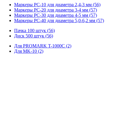
Маркеры PC-10 для диаметра 2,4-3 мм (56)
Маркеры PC-20 для диаметра 3-4 мм (57)
Маркеры PC-30 для диаметра 4-5 мм (57)
Маркеры PC-40 для диаметра 5,0-6,2 мм (57)
Пачка 100 штук (56)
Диск 500 штук (56)
Для PROMARK T-1000C (2)
Для MK-10 (2)