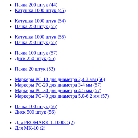
Пачка 200 штук (44)
Катушка 1000 штук (45)
Катушка 1000 штук (54)
Пачка 250 штук (55)
Катушка 1000 штук (55)
Пачка 250 штук (55)
Пачка 100 штук (57)
Диск 250 штук (55)
Пачка 20 штук (53)
Маркеры PC-10 для диаметра 2,4-3 мм (56)
Маркеры PC-20 для диаметра 3-4 мм (57)
Маркеры PC-30 для диаметра 4-5 мм (57)
Маркеры PC-40 для диаметра 5,0-6,2 мм (57)
Пачка 100 штук (56)
Диск 500 штук (56)
Для PROMARK T-1000C (2)
Для MK-10 (2)