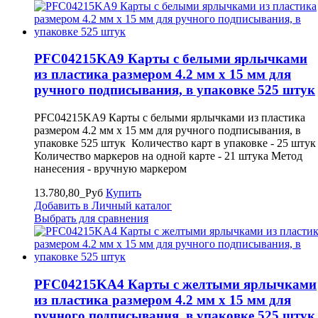
PFC04215KA9 Карты с белыми ярлычками
из пластика размером 4.2 мм x 15 мм для
ручного подписывания, в упаковке 525 штук
PFC04215KA9 Карты с белыми ярлычками из пластика
размером 4.2 мм x 15 мм для ручного подписывания, в
упаковке 525 штук Количество карт в упаковке - 25 штук
Количество маркеров на одной карте - 21 штука Метод
нанесения - вручную маркером
13.780,80_Руб
Купить
Добавить в Личный каталог
Выбрать для сравнения
PFC04215KA4 Карты с желтыми ярлычками
из пластика размером 4.2 мм x 15 мм для
ручного подписывания, в упаковке 525 штук