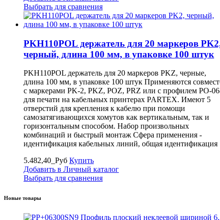
Выбрать для сравнения
PKH110POL держатель для 20 маркеров PK2
черный, длина 100 мм, в упаковке 100 штук
PKH110POL держатель для 20 маркеров PKZ, черные,
длина 100 мм, в упаковке 100 штук Применяются совмест
с маркерами PK-2, PKZ, POZ, PRZ или с профилем PO-06
для печати на кабельных принтерах PARTEX. Имеют 5
отверстий для крепления к кабелю при помощи
самозатягивающихся хомутов как вертикальным, так и
горизонтальным способом. Набор произвольных
комбинаций и быстрый монтаж Сфера применения -
идентификация кабельных линий, общая идентификация
5.482,40_Руб
Купить
Добавить в Личный каталог
Выбрать для сравнения
Новые товары