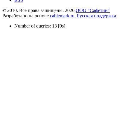
RSS
© 2010. Все права защищены. 2026
ООО "Сафетин"
Разработано на основе
cablemark.ru
,
Русская поддержка
Number of queries: 13 [0s]