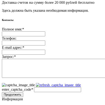
Доставка счетов на сумму более 20 000 рублей бесплатно
Здесь должна быть указана необходимая информация.
Контакты
Полное имя:
*
Телефон:
E-mail адрес:
*
Запрос:
*
enter_captcha_code
*
Продолжить
Информация