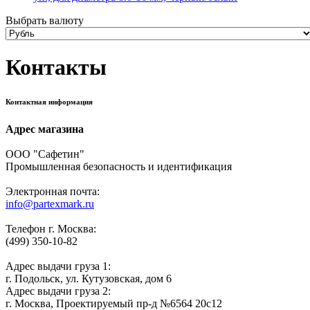
Выбрать валюту
Контакты
Контактная информация
Адрес магазина
ООО "Сафетин"
Промышленная безопасность и идентификация
Электронная почта:
info@partexmark.ru
Телефон г. Москва:
(499) 350-10-82
Адрес выдачи груза 1:
г. Подольск, ул. Кутузовская, дом 6
Адрес выдачи груза 2:
г. Москва, Проектируемый пр-д №6564 20с12