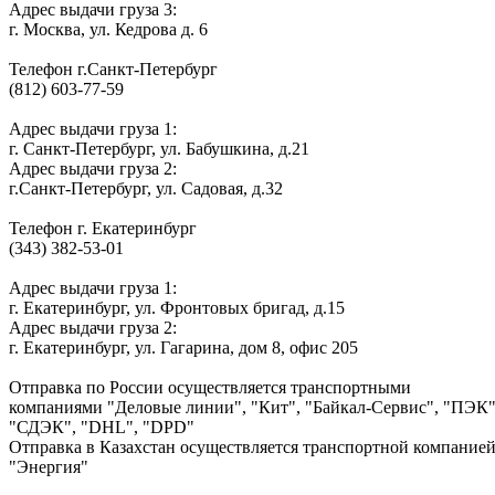
Адрес выдачи груза 3:
г. Москва, ул. Кедрова д. 6
Телефон г.Санкт-Петербург
(812) 603-77-59
Адрес выдачи груза 1:
г. Санкт-Петербург, ул. Бабушкина, д.21
Адрес выдачи груза 2:
г.Санкт-Петербург, ул. Садовая, д.32
Телефон г. Екатеринбург
(343) 382-53-01
Адрес выдачи груза 1:
г. Екатеринбург, ул. Фронтовых бригад, д.15
Адрес выдачи груза 2:
г. Екатеринбург, ул. Гагарина, дом 8, офис 205
Отправка по России осуществляется транспортными
компаниями "Деловые линии", "Кит", "Байкал-Сервис", "ПЭК"
"СДЭК", "DHL", "DPD"
Отправка в Казахстан осуществляется транспортной компание
"Энергия"