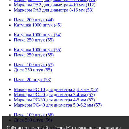
Маркеры PA2 для диаметра 4-10 мм (112)
Маркеры PA3 для диаметра 8-16 мм (53)
Пачка 200 штук (44)
Катушка 1000 штук (45)
Катушка 1000 штук (54)
Пачка 250 штук (55)
Катушка 1000 штук (55)
Пачка 250 штук (55)
Пачка 100 штук (57)
Диск 250 штук (55)
Пачка 20 штук (53)
Маркеры PC-10 для диаметра 2,4-3 мм (56)
Маркеры PC-20 для диаметра 3-4 мм (57)
Маркеры PC-30 для диаметра 4-5 мм (57)
Маркеры PC-40 для диаметра 5,0-6,2 мм (57)
Пачка 100 штук (56)
Диск 500 штук (56)
Сайт использует файлы "cookie" с целью персонализации