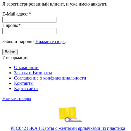
Я зарегистрированный клиент, и уже имею аккаунт.
E-Mail адрес:
*
Пароль:
*
Забыли пароль?
Нажмите сюда
.
Войти
Информация
О компании
Заказы и Возвраты
Соглашение о конфиденциальности
Контакты
Карта сайта
Новые товары
PFC04215KA4 Карты с желтыми ярлычками из пластика