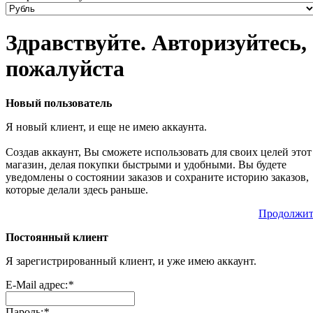
Здравствуйте. Авторизуйтесь,
пожалуйста
Новый пользователь
Я новый клиент, и еще не имею аккаунта.
Создав аккаунт, Вы сможете использовать для своих целей этот
магазин, делая покупки быстрыми и удобными. Вы будете
уведомлены о состоянии заказов и сохраните историю заказов,
которые делали здесь раньше.
Продолжит
Постоянный клиент
Я зарегистрированный клиент, и уже имею аккаунт.
E-Mail адрес:
*
Пароль:
*