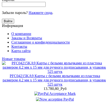
Забыли пароль?
Нажмите сюда
.
Войти
Информация
О компании
Заказы и Возвраты
Соглашение о конфиденциальности
Контакты
Карта сайта
Новые товары
PFC04215KA9 Карты с белыми ярлычками из пластика
размером 4.2 мм x 15 мм для ручного подписывания, в упаковк
525 штук
13.780,80_Руб