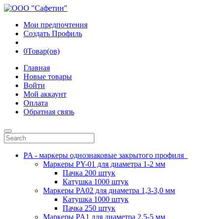
Мои предпочтения
Создать Профиль
0
Товар(ов)
Главная
Новые товары
Войти
Мой аккаунт
Оплата
Обратная связь
PA - маркеры однознаковые закрытого профиля
Маркеры PY-01 для диаметра 1-2 мм
Пачка 200 штук
Катушка 1000 штук
Маркеры PA02 для диаметра 1,3-3,0 мм
Катушка 1000 штук
Пачка 250 штук
Маркеры PA1 для диаметра 2.5-5 мм