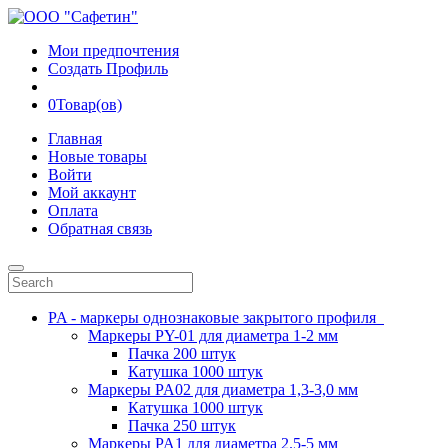
Мои предпочтения
Создать Профиль
0
Товар(ов)
Главная
Новые товары
Войти
Мой аккаунт
Оплата
Обратная связь
PA - маркеры однознаковые закрытого профиля
Маркеры PY-01 для диаметра 1-2 мм
Пачка 200 штук
Катушка 1000 штук
Маркеры PA02 для диаметра 1,3-3,0 мм
Катушка 1000 штук
Пачка 250 штук
Маркеры PA1 для диаметра 2.5-5 мм