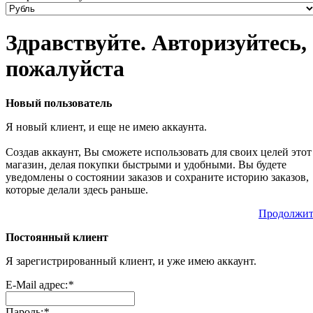
Здравствуйте. Авторизуйтесь,
пожалуйста
Новый пользователь
Я новый клиент, и еще не имею аккаунта.
Создав аккаунт, Вы сможете использовать для своих целей этот
магазин, делая покупки быстрыми и удобными. Вы будете
уведомлены о состоянии заказов и сохраните историю заказов,
которые делали здесь раньше.
Продолжит
Постоянный клиент
Я зарегистрированный клиент, и уже имею аккаунт.
E-Mail адрес:
*
Пароль:
*