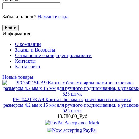
Забыли пароль?
Нажмите сюда
.
Войти
Информация
О компании
Заказы и Возвраты
Соглашение о конфиденциальности
Контакты
Карта сайта
Новые товары
PFC04215KA9 Карты с белыми ярлычками из пластика
размером 4.2 мм x 15 мм для ручного подписывания, в упаковк
525 штук
13.780,80_Руб