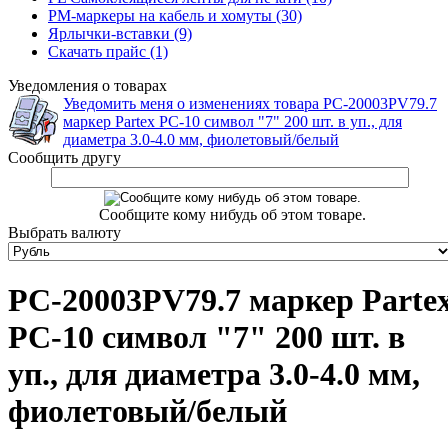
PM-маркеры на кабель и хомуты (30)
Ярлычки-вставки (9)
Скачать прайс (1)
Уведомления о товарах
Уведомить меня о изменениях товара PC-20003PV79.7
маркер Partex PC-10 символ "7" 200 шт. в уп., для
диаметра 3.0-4.0 мм, фиолетовый/белый
Сообщить другу
Сообщите кому нибудь об этом товаре.
Выбрать валюту
PC-20003PV79.7 маркер Parte
PC-10 символ "7" 200 шт. в
уп., для диаметра 3.0-4.0 мм,
фиолетовый/белый