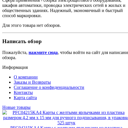
Сфера применения - сборка электрощитового оборудования,
шкафов автоматики, проводка электрических сетей в жилых и
общественных зданиях. Надежный, экономичный и быстрый
способ маркировки.
Для этого товара нет обзоров.
Написать обзор
Пожалуйста,
нажмите сюда
, чтобы войти на сайт для написани
обзора.
Информация
О компании
Заказы и Возвраты
Соглашение о конфиденциальности
Контакты
Карта сайта
Новые товары
PFC04215KA4 Карты с желтыми ярлычками из пластика