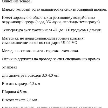
Описание товара:
Маркер, который устанавливается на смонтированный провод.
Имеет хорошую стойкость к агрессивному воздействию
окружающей среды (вода, УФ-лучи, перепады температур).
Температура эксплуатации: от -30 до +60 градусов Цельсия
Материал: не поддерживающий горение пластик,
самопогашение согласно стандарта UL94-VO
Метод нанесения печати - горячая штамповка.
Отлично держится на проводе за счет специальных кромок
Упаковка
Для диаметра проводов 3.0-4.0 мм
Высота маркера 4,2 мм
Ширина 4,5 мм
Высота текста 2,6 мм