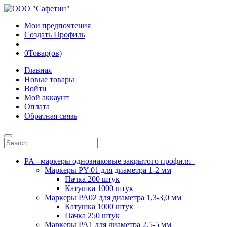
Мои предпочтения
Создать Профиль
0
Товар(ов)
Главная
Новые товары
Войти
Мой аккаунт
Оплата
Обратная связь
PA - маркеры однознаковые закрытого профиля
Маркеры PY-01 для диаметра 1-2 мм
Пачка 200 штук
Катушка 1000 штук
Маркеры PA02 для диаметра 1,3-3,0 мм
Катушка 1000 штук
Пачка 250 штук
Маркеры PA1 для диаметра 2.5-5 мм