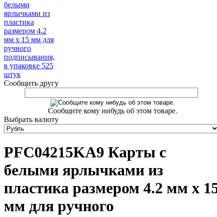
Сообщить другу
Сообщите кому нибудь об этом товаре.
Выбрать валюту
PFC04215KA9 Карты с
белыми ярлычками из
пластика размером 4.2 мм x 1
мм для ручного