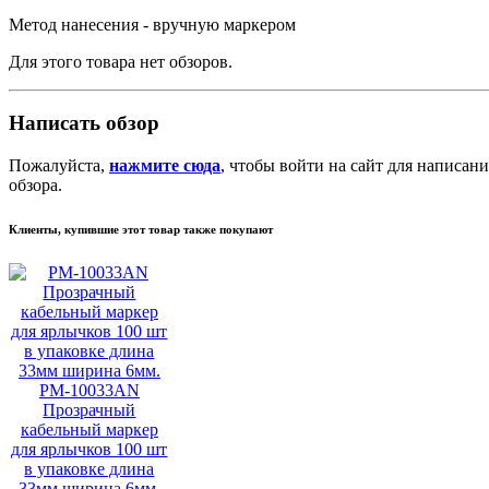
Метод нанесения - вручную маркером
Для этого товара нет обзоров.
Написать обзор
Пожалуйста,
нажмите сюда
, чтобы войти на сайт для написани
обзора.
Клиенты, купившие этот товар также покупают
PM-10033AN
Прозрачный
кабельный маркер
для ярлычков 100 шт
в упаковке длина
33мм ширина 6мм.