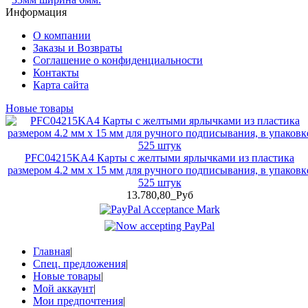
Информация
О компании
Заказы и Возвраты
Соглашение о конфиденциальности
Контакты
Карта сайта
Новые товары
PFC04215KA4 Карты с желтыми ярлычками из пластика
размером 4.2 мм x 15 мм для ручного подписывания, в упаковк
525 штук
13.780,80_Руб
Главная
|
Спец. предложения
|
Новые товары
|
Мой аккаунт
|
Мои предпочтения
|