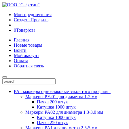
Мои предпочтения
Создать Профиль
0
Товар(ов)
Главная
Новые товары
Войти
Мой аккаунт
Оплата
Обратная связь
PA - маркеры однознаковые закрытого профиля
Маркеры PY-01 для диаметра 1-2 мм
Пачка 200 штук
Катушка 1000 штук
Маркеры PA02 для диаметра 1,3-3,0 мм
Катушка 1000 штук
Пачка 250 штук
Маркеры PA1 для диаметра 2.5-5 мм