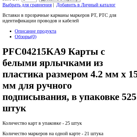
Выбрать для сравнения
|
Добавить в Личный каталог
Вставки в прозрачные карманы маркеров PT, PTC для
идентификации проводов и кабелей
Описание продукта
Обзоры(0)
PFC04215KA9 Карты с
белыми ярлычками из
пластика размером 4.2 мм x 1
мм для ручного
подписывания, в упаковке 525
штук
Количество карт в упаковке - 25 штук
Количество маркеров на одной карте - 21 штука