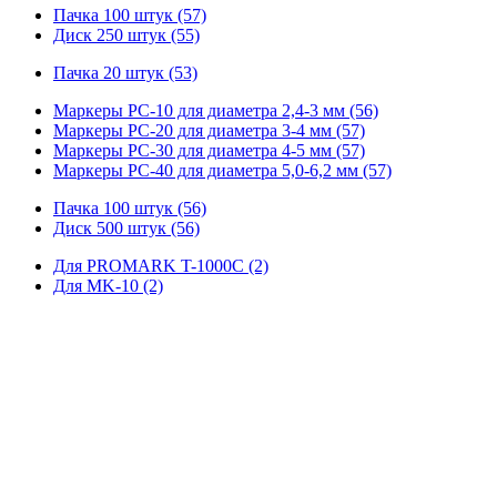
Пачка 100 штук (57)
Диск 250 штук (55)
Пачка 20 штук (53)
Маркеры PC-10 для диаметра 2,4-3 мм (56)
Маркеры PC-20 для диаметра 3-4 мм (57)
Маркеры PC-30 для диаметра 4-5 мм (57)
Маркеры PC-40 для диаметра 5,0-6,2 мм (57)
Пачка 100 штук (56)
Диск 500 штук (56)
Для PROMARK T-1000C (2)
Для MK-10 (2)