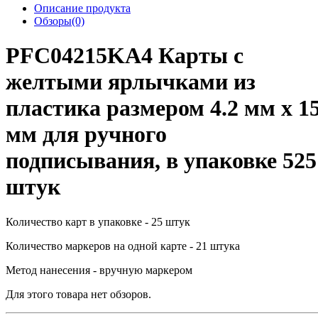
Описание продукта
Обзоры(0)
PFC04215KA4 Карты с
желтыми ярлычками из
пластика размером 4.2 мм x 1
мм для ручного
подписывания, в упаковке 525
штук
Количество карт в упаковке - 25 штук
Количество маркеров на одной карте - 21 штука
Метод нанесения - вручную маркером
Для этого товара нет обзоров.