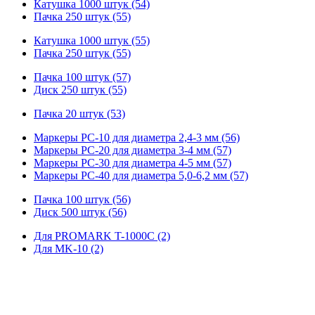
Катушка 1000 штук (54)
Пачка 250 штук (55)
Катушка 1000 штук (55)
Пачка 250 штук (55)
Пачка 100 штук (57)
Диск 250 штук (55)
Пачка 20 штук (53)
Маркеры PC-10 для диаметра 2,4-3 мм (56)
Маркеры PC-20 для диаметра 3-4 мм (57)
Маркеры PC-30 для диаметра 4-5 мм (57)
Маркеры PC-40 для диаметра 5,0-6,2 мм (57)
Пачка 100 штук (56)
Диск 500 штук (56)
Для PROMARK T-1000C (2)
Для MK-10 (2)