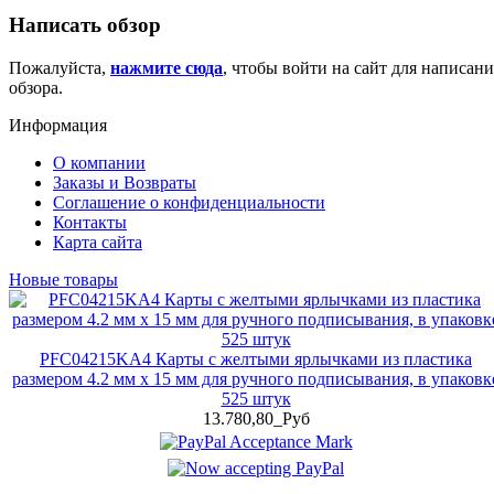
Написать обзор
Пожалуйста,
нажмите сюда
, чтобы войти на сайт для написани
обзора.
Информация
О компании
Заказы и Возвраты
Соглашение о конфиденциальности
Контакты
Карта сайта
Новые товары
PFC04215KA4 Карты с желтыми ярлычками из пластика
размером 4.2 мм x 15 мм для ручного подписывания, в упаковк
525 штук
13.780,80_Руб