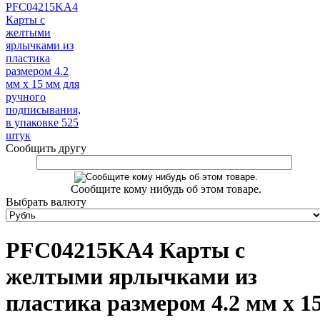
Сообщить другу
Сообщите кому нибудь об этом товаре.
Выбрать валюту
PFC04215KA4 Карты с
желтыми ярлычками из
пластика размером 4.2 мм x 1