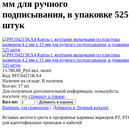
мм для ручного
подписывания, в упаковке 525
штук
13.780,80_Руб
вкл. налог
Код:
PFC04215KA4
Наличие на складе:
В наличии
Кол-во:
17 шт
Для получения дополнительной информации, пожалуйста,
посетите эту
страницу о товаре
.
Кол-во:
Добавить в корзину
Выбрать для сравнения
|
Добавить в Личный каталог
Вставки желтого цвета в прозрачные карманы маркеров PT, PT
для идентификации проводов и кабелей