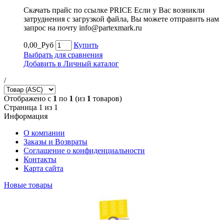
Скачать прайс по ссылке PRICE Если у Вас возникли
затруднения с загрузкой файла, Вы можете отправить нам
запрос на почту info@partexmark.ru
0,00_Руб
Купить
Выбрать для сравнения
Добавить в Личный каталог
/
Отображено с
1
по
1
(из
1
товаров)
Страница 1 из 1
Информация
О компании
Заказы и Возвраты
Соглашение о конфиденциальности
Контакты
Карта сайта
Новые товары