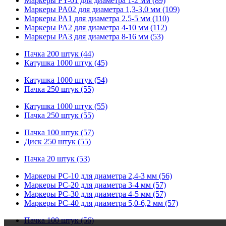
Маркеры PY-01 для диаметра 1-2 мм (89)
Маркеры PA02 для диаметра 1,3-3,0 мм (109)
Маркеры PA1 для диаметра 2.5-5 мм (110)
Маркеры PA2 для диаметра 4-10 мм (112)
Маркеры PA3 для диаметра 8-16 мм (53)
Пачка 200 штук (44)
Катушка 1000 штук (45)
Катушка 1000 штук (54)
Пачка 250 штук (55)
Катушка 1000 штук (55)
Пачка 250 штук (55)
Пачка 100 штук (57)
Диск 250 штук (55)
Пачка 20 штук (53)
Маркеры PC-10 для диаметра 2,4-3 мм (56)
Маркеры PC-20 для диаметра 3-4 мм (57)
Маркеры PC-30 для диаметра 4-5 мм (57)
Маркеры PC-40 для диаметра 5,0-6,2 мм (57)
Пачка 100 штук (56)