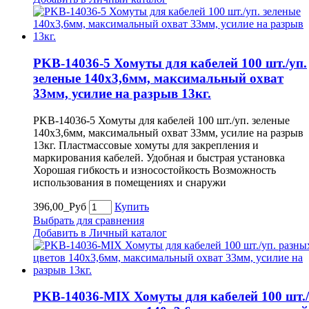
PKB-14036-5 Хомуты для кабелей 100 шт./уп.
зеленые 140х3,6мм, максимальный охват
33мм, усилие на разрыв 13кг.
PKB-14036-5 Хомуты для кабелей 100 шт./уп. зеленые
140х3,6мм, максимальный охват 33мм, усилие на разрыв
13кг. Пластмассовые хомуты для закрепления и
маркирования кабелей. Удобная и быстрая установка
Хорошая гибкость и износостойкость Возможность
использования в помещениях и снаружи
396,00_Руб
Купить
Выбрать для сравнения
Добавить в Личный каталог
PKB-14036-MIX Хомуты для кабелей 100 шт./