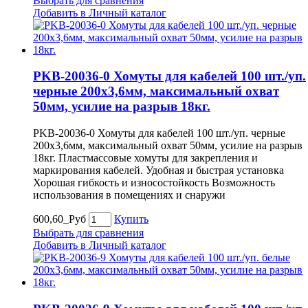
Выбрать для сравнения
Добавить в Личный каталог
PKB-20036-0 Хомуты для кабелей 100 шт./уп.
черные 200х3,6мм, максимальный охват
50мм, усилие на разрыв 18кг.
PKB-20036-0 Хомуты для кабелей 100 шт./уп. черные
200х3,6мм, максимальный охват 50мм, усилие на разрыв
18кг. Пластмассовые хомуты для закрепления и
маркирования кабелей. Удобная и быстрая установка
Хорошая гибкость и износостойкость Возможность
использования в помещениях и снаружи
600,60_Руб
Купить
Выбрать для сравнения
Добавить в Личный каталог