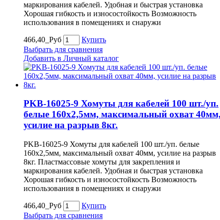
маркирования кабелей. Удобная и быстрая установка
Хорошая гибкость и износостойкость Возможность
использования в помещениях и снаружи
466,40_Руб
Купить
Выбрать для сравнения
Добавить в Личный каталог
PKB-16025-9 Хомуты для кабелей 100 шт./уп.
белые 160х2,5мм, максимальный охват 40мм
усилие на разрыв 8кг.
PKB-16025-9 Хомуты для кабелей 100 шт./уп. белые
160х2,5мм, максимальный охват 40мм, усилие на разрыв
8кг. Пластмассовые хомуты для закрепления и
маркирования кабелей. Удобная и быстрая установка
Хорошая гибкость и износостойкость Возможность
использования в помещениях и снаружи
466,40_Руб
Купить
Выбрать для сравнения