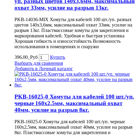
уп. разных цветов 140х3,6мм, максимальный
охват 33мм, усилие на разрыв 13кг.
PKB-14036-MIX Хомуты для кабелей 100 шт./уп. разных
цветов 140х3,6мм, максимальный охват 33мм, усилие на
разрыв 13кг. Пластмассовые хомуты для закрепления и
маркирования кабелей. Удобная и быстрая установка
Хорошая гибкость и износостойкость Возможность
использования в помещениях и снаружи
396,00_Руб
Купить
Выбрать для сравнения
Добавить в Личный каталог
PKB-16025-0 Хомуты для кабелей 100 шт./уп.
черные 160х2,5мм, максимальный охват
40мм, усилие на разрыв 8кг.
PKB-16025-0 Хомуты для кабелей 100 шт./уп. черные
160х2,5мм, максимальный охват 40мм, усилие на разрыв
8кг. Пластмассовые хомуты для закрепления и