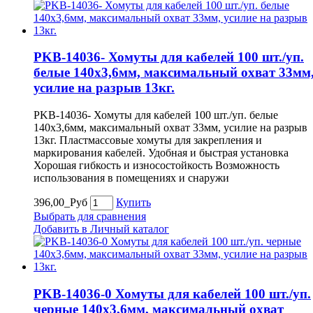
PKB-14036- Хомуты для кабелей 100 шт./уп.
белые 140х3,6мм, максимальный охват 33мм
усилие на разрыв 13кг.
PKB-14036- Хомуты для кабелей 100 шт./уп. белые
140х3,6мм, максимальный охват 33мм, усилие на разрыв
13кг. Пластмассовые хомуты для закрепления и
маркирования кабелей. Удобная и быстрая установка
Хорошая гибкость и износостойкость Возможность
использования в помещениях и снаружи
396,00_Руб
Купить
Выбрать для сравнения
Добавить в Личный каталог
PKB-14036-0 Хомуты для кабелей 100 шт./уп.
черные 140х3,6мм, максимальный охват