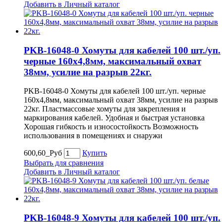
Добавить в Личный каталог
PKB-16048-0 Хомуты для кабелей 100 шт./уп.
черные 160х4,8мм, максимальный охват
38мм, усилие на разрыв 22кг.
PKB-16048-0 Хомуты для кабелей 100 шт./уп. черные
160х4,8мм, максимальный охват 38мм, усилие на разрыв
22кг. Пластмассовые хомуты для закрепления и
маркирования кабелей. Удобная и быстрая установка
Хорошая гибкость и износостойкость Возможность
использования в помещениях и снаружи
600,60_Руб
Купить
Выбрать для сравнения
Добавить в Личный каталог
PKB-16048-9 Хомуты для кабелей 100 шт./уп.