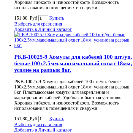
Хорошая гибкость и износостойкость Возможность
использования в помещениях и снаружи
151,80_Руб
Купить
Выбрать для сравнения
Добавить в Личный каталог
PKB-10025-9 Хомуты для кабелей 100 шт./уп.
белые 100х2,5мм,максимальный охват 18мм,
усилие на разрыв 8кг.
PKB-10025-9 Хомуты для кабелей 100 шт./уп. белые
100х2,5мм,максимальный охват 18мм, усилие на разрыв
8кг. Пластмассовые хомуты для закрепления и
маркирования кабелей. Удобная и быстрая установка
Хорошая гибкость и износостойкость Возможность
использования в помещениях и снаружи
151,80_Руб
Купить
Выбрать для сравнения
Добавить в Личный каталог