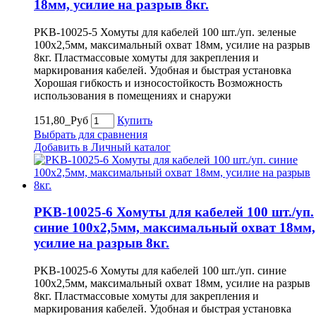
18мм, усилие на разрыв 8кг.
PKB-10025-5 Хомуты для кабелей 100 шт./уп. зеленые
100х2,5мм, максимальный охват 18мм, усилие на разрыв
8кг. Пластмассовые хомуты для закрепления и
маркирования кабелей. Удобная и быстрая установка
Хорошая гибкость и износостойкость Возможность
использования в помещениях и снаружи
151,80_Руб
Купить
Выбрать для сравнения
Добавить в Личный каталог
PKB-10025-6 Хомуты для кабелей 100 шт./уп.
синие 100х2,5мм, максимальный охват 18мм,
усилие на разрыв 8кг.
PKB-10025-6 Хомуты для кабелей 100 шт./уп. синие
100х2,5мм, максимальный охват 18мм, усилие на разрыв
8кг. Пластмассовые хомуты для закрепления и
маркирования кабелей. Удобная и быстрая установка