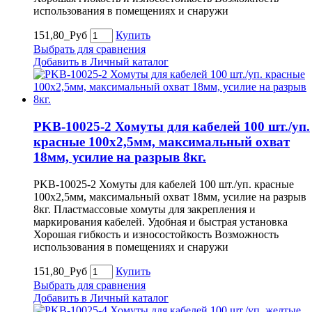
использования в помещениях и снаружи
151,80_Руб
Купить
Выбрать для сравнения
Добавить в Личный каталог
PKB-10025-2 Хомуты для кабелей 100 шт./уп.
красные 100х2,5мм, максимальный охват
18мм, усилие на разрыв 8кг.
PKB-10025-2 Хомуты для кабелей 100 шт./уп. красные
100х2,5мм, максимальный охват 18мм, усилие на разрыв
8кг. Пластмассовые хомуты для закрепления и
маркирования кабелей. Удобная и быстрая установка
Хорошая гибкость и износостойкость Возможность
использования в помещениях и снаружи
151,80_Руб
Купить
Выбрать для сравнения
Добавить в Личный каталог