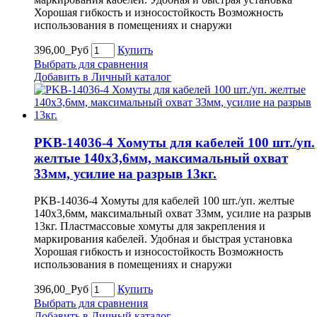
Хорошая гибкость и износостойкость Возможность
использования в помещениях и снаружи
396,00_Руб
Купить
Выбрать для сравнения
Добавить в Личный каталог
PKB-14036-4 Хомуты для кабелей 100 шт./уп.
желтые 140х3,6мм, максимальный охват
33мм, усилие на разрыв 13кг.
PKB-14036-4 Хомуты для кабелей 100 шт./уп. желтые
140х3,6мм, максимальный охват 33мм, усилие на разрыв
13кг. Пластмассовые хомуты для закрепления и
маркирования кабелей. Удобная и быстрая установка
Хорошая гибкость и износостойкость Возможность
использования в помещениях и снаружи
396,00_Руб
Купить
Выбрать для сравнения
Добавить в Личный каталог