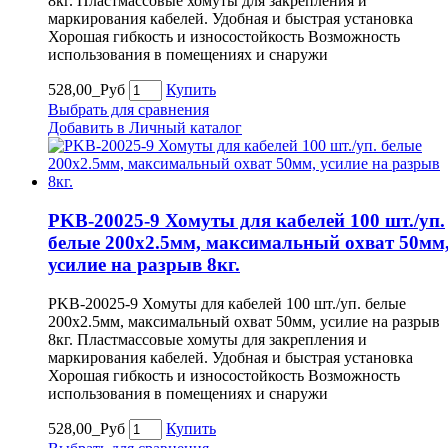
8кг. Пластмассовые хомуты для закрепления и
маркирования кабелей. Удобная и быстрая установка
Хорошая гибкость и износостойкость Возможность
использования в помещениях и снаружи
528,00_Руб
Купить
Выбрать для сравнения
Добавить в Личный каталог
PKB-20025-9 Хомуты для кабелей 100 шт./уп.
белые 200х2.5мм, максимальный охват 50мм
усилие на разрыв 8кг.
PKB-20025-9 Хомуты для кабелей 100 шт./уп. белые
200х2.5мм, максимальный охват 50мм, усилие на разрыв
8кг. Пластмассовые хомуты для закрепления и
маркирования кабелей. Удобная и быстрая установка
Хорошая гибкость и износостойкость Возможность
использования в помещениях и снаружи
528,00_Руб
Купить