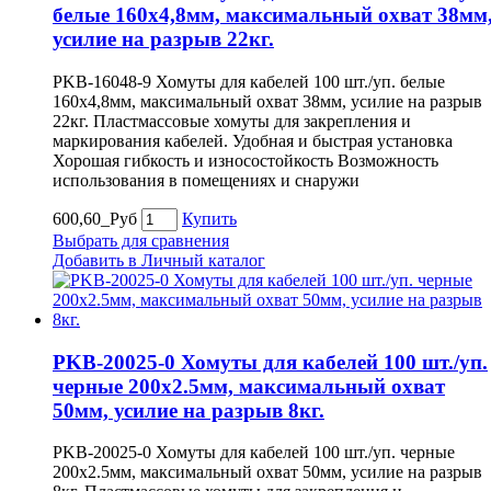
белые 160х4,8мм, максимальный охват 38мм
усилие на разрыв 22кг.
PKB-16048-9 Хомуты для кабелей 100 шт./уп. белые
160х4,8мм, максимальный охват 38мм, усилие на разрыв
22кг. Пластмассовые хомуты для закрепления и
маркирования кабелей. Удобная и быстрая установка
Хорошая гибкость и износостойкость Возможность
использования в помещениях и снаружи
600,60_Руб
Купить
Выбрать для сравнения
Добавить в Личный каталог
PKB-20025-0 Хомуты для кабелей 100 шт./уп.
черные 200х2.5мм, максимальный охват
50мм, усилие на разрыв 8кг.
PKB-20025-0 Хомуты для кабелей 100 шт./уп. черные
200х2.5мм, максимальный охват 50мм, усилие на разрыв