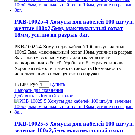
PKB-10025-4 Хомуты для кабелей 100 шт./уп.
желтые 100х2,5мм, максимальный охват
18мм, усилие на разрыв 8кг.
PKB-10025-4 Хомуты для кабелей 100 шт./уп. желтые
100х2,5мм, максимальный охват 18мм, усилие на разрыв
8кг. Пластмассовые хомуты для закрепления и
маркирования кабелей. Удобная и быстрая установка
Хорошая гибкость и износостойкость Возможность
использования в помещениях и снаружи
151,80_Руб
Купить
Выбрать для сравнения
Добавить в Личный каталог
PKB-10025-5 Хомуты для кабелей 100 шт./уп.
зеленые 100х2,5мм, максимальный охват