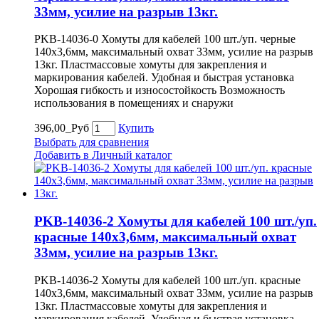
33мм, усилие на разрыв 13кг.
PKB-14036-0 Хомуты для кабелей 100 шт./уп. черные
140х3,6мм, максимальный охват 33мм, усилие на разрыв
13кг. Пластмассовые хомуты для закрепления и
маркирования кабелей. Удобная и быстрая установка
Хорошая гибкость и износостойкость Возможность
использования в помещениях и снаружи
396,00_Руб
Купить
Выбрать для сравнения
Добавить в Личный каталог
PKB-14036-2 Хомуты для кабелей 100 шт./уп.
красные 140х3,6мм, максимальный охват
33мм, усилие на разрыв 13кг.
PKB-14036-2 Хомуты для кабелей 100 шт./уп. красные
140х3,6мм, максимальный охват 33мм, усилие на разрыв
13кг. Пластмассовые хомуты для закрепления и
маркирования кабелей. Удобная и быстрая установка