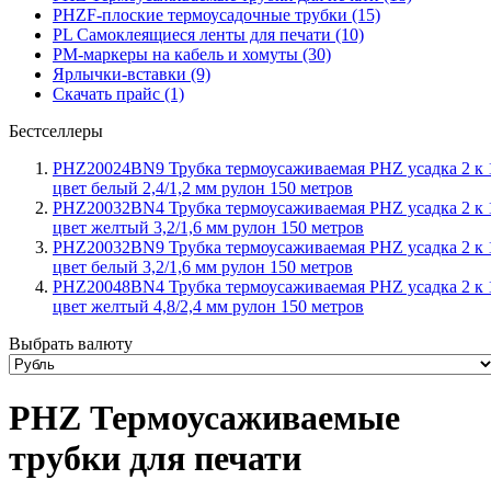
PHZF-плоские термоусадочные трубки (15)
PL Самоклеящиеся ленты для печати (10)
PM-маркеры на кабель и хомуты (30)
Ярлычки-вставки (9)
Скачать прайс (1)
Бестселлеры
PHZ20024BN9 Трубка термоусаживаемая PHZ усадка 2 к 
цвет белый 2,4/1,2 мм рулон 150 метров
PHZ20032BN4 Трубка термоусаживаемая PHZ усадка 2 к 
цвет желтый 3,2/1,6 мм рулон 150 метров
PHZ20032BN9 Трубка термоусаживаемая PHZ усадка 2 к 
цвет белый 3,2/1,6 мм рулон 150 метров
PHZ20048BN4 Трубка термоусаживаемая PHZ усадка 2 к 
цвет желтый 4,8/2,4 мм рулон 150 метров
Выбрать валюту
PHZ Термоусаживаемые
трубки для печати