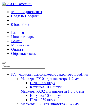
Мои предпочтения
Создать Профиль
0
Товар(ов)
Главная
Новые товары
Войти
Мой аккаунт
Оплата
Обратная связь
PA - маркеры однознаковые закрытого профиля
Маркеры PY-01 для диаметра 1-2 мм
Пачка 200 штук
Катушка 1000 штук
Маркеры PA02 для диаметра 1,3-3,0 мм
Катушка 1000 штук
Пачка 250 штук
Маркеры PA1 для диаметра 2.5-5 мм