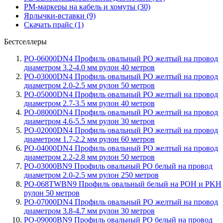
PM-маркеры на кабель и хомуты (30)
Ярлычки-вставки (9)
Скачать прайс (1)
Бестселлеры
PO-06000DN4 Профиль овальный PO желтый на провод
диаметром 3.2-4.0 мм рулон 40 метров
PO-03000DN4 Профиль овальный PO желтый на провод
диаметром 2.0-2.5 мм рулон 50 метров
PO-05000DN4 Профиль овальный PO желтый на провод
диаметром 2.7-3.5 мм рулон 40 метров
PO-08000DN4 Профиль овальный PO желтый на провод
диаметром 4.6-5.5 мм рулон 30 метров
PO-02000DN4 Профиль овальный PO желтый на провод
диаметром 1.7-2.2 мм рулон 60 метров
PO-04000DN4 Профиль овальный PO желтый на провод
диаметром 2.2-2.8 мм рулон 50 метров
PO-03000BN9 Профиль овальный PO белый на провод
диаметром 2.0-2.5 мм рулон 250 метров
PO-068TWBN9 Профиль овальный белый на POH и PKH
рулон 50 метров
PO-07000DN4 Профиль овальный PO желтый на провод
диаметром 3.8-4.7 мм рулон 30 метров
PO-09000BN9 Профиль овальный PO белый на провод