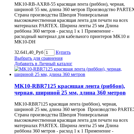
MK10-RB-AXR8-55 красящая лента (риббон), черная,
шириной 55 мм, длина 360 метров Производство PARTE
Страна производства Швеция Универсальная
высококачественная красящая лента для печати на всех
материалах PARTEX. Ширина ленты 25 мм Длина
риббона 360 метров - расход 1 к 1 Применение -
расходный материал для кабельного принтеров MK10 и
MK10-DH
32.641,40_Руб
Купить
Выбрать для сравнения
Добавить в Личный каталог
MK10-RBR7125 красящая лента (риббон),
черная, шириной 25 мм, длина 360 метров
MK10-RBR7125 красящая лента (риббон), черная,
шириной 25 мм, длина 360 метров Производство PARTE
Страна производства Швеция Универсальная
высококачественная красящая лента для печати на всех
материалах PARTEX. Ширина ленты 25 мм Длина
риббона 360 метров - расход 1 к 1 Применение -