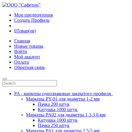
Мои предпочтения
Создать Профиль
0
Товар(ов)
Главная
Новые товары
Войти
Мой аккаунт
Оплата
Обратная связь
PA - маркеры однознаковые закрытого профиля
Маркеры PY-01 для диаметра 1-2 мм
Пачка 200 штук
Катушка 1000 штук
Маркеры PA02 для диаметра 1,3-3,0 мм
Катушка 1000 штук
Пачка 250 штук
Маркеры PA1 для диаметра 2.5-5 мм