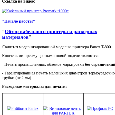
Ссылка на видео:
"Начало работы"
"
Обзор кабельного принтера и расходных
материалов
"
Является модернизированной моделью принтера Partex T-800
Ключевыми преимуществами новой модели являются:
- Печать промышленных объемов маркировки
без ограничений
- Гарантированная печать маленьких диаметров термоусадочн
трубки (от 2 мм)
Расходные материалы для печати: