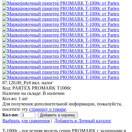
87.120,00_Руб
вкл. налог
Код:
PARTEX PROMARK T1000c
Наличие на складе:
В наличии
Кол-во:
1 шт
Для получения дополнительной информации, пожалуйста,
посетите эту
страницу о товаре
.
Кол-во:
Добавить в корзину
Выбрать для сравнения
|
Добавить в Личный каталог
T-1000c - последняя модель серии PROMARK с заданными в