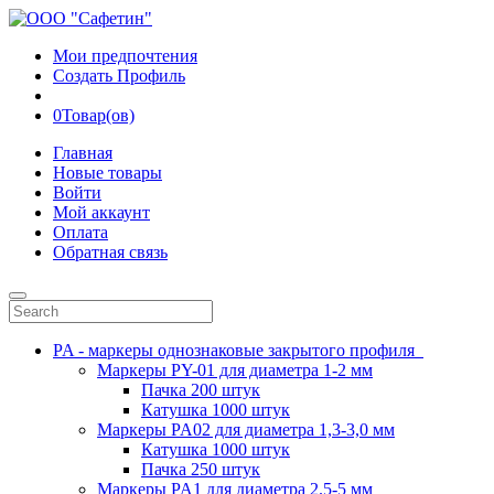
Мои предпочтения
Создать Профиль
0
Товар(ов)
Главная
Новые товары
Войти
Мой аккаунт
Оплата
Обратная связь
PA - маркеры однознаковые закрытого профиля
Маркеры PY-01 для диаметра 1-2 мм
Пачка 200 штук
Катушка 1000 штук
Маркеры PA02 для диаметра 1,3-3,0 мм
Катушка 1000 штук
Пачка 250 штук
Маркеры PA1 для диаметра 2.5-5 мм