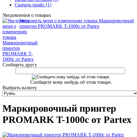
Скачать прайс (1)
Уведомления о товарах
Уведомить меня о изменениях товара Маркировочный
принтер PROMARK T-1000c от Partex
Сообщить другу
Сообщите кому нибудь об этом товаре.
Выбрать валюту
Маркировочный принтер
PROMARK T-1000c от Partex