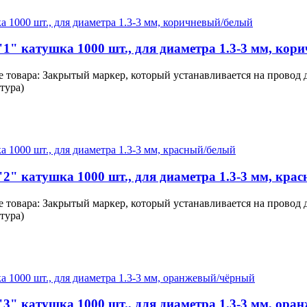
1" катушка 1000 шт., для диаметра 1.3-3 мм, кор
 товара: Закрытый маркер, который устанавливается на провод 
тура)
2" катушка 1000 шт., для диаметра 1.3-3 мм, кра
 товара: Закрытый маркер, который устанавливается на провод 
тура)
"3" катушка 1000 шт., для диаметра 1.3-3 мм, ор