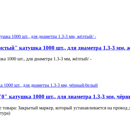
стый" катушка 1000 шт., для диаметра 1.3-3 мм, ж
а 1000 шт., для диаметра 1.3-3 мм, жёлтый/ -
0" катушка 1000 шт., для диаметра 1.3-3 мм, чёр
 товара: Закрытый маркер, который устанавливается на провод 
тура)