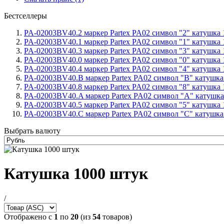
Бестселлеры
PA-02003BV40.2 маркер Partex PA02 символ "2" катушка 1
PA-02003BV40.1 маркер Partex PA02 символ "1" катушка 1
PA-02003BV40.3 маркер Partex PA02 символ "3" катушка 1
PA-02003BV40.0 маркер Partex PA02 символ "0" катушка 1
PA-02003BV40.4 маркер Partex PA02 символ "4" катушка 1
PA-02003BV40.B маркер Partex PA02 символ "B" катушка 
PA-02003BV40.8 маркер Partex PA02 символ "8" катушка 1
PA-02003BV40.A маркер Partex PA02 символ "A" катушка 
PA-02003BV40.5 маркер Partex PA02 символ "5" катушка 1
PA-02003BV40.C маркер Partex PA02 символ "C" катушка 
Выбрать валюту
Катушка 1000 штук
/
Отображено с
1
по
20
(из
54
товаров)