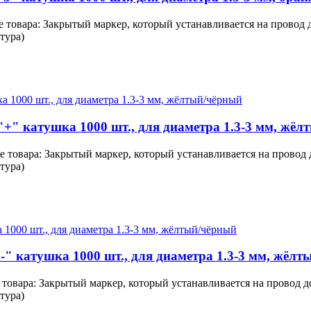
 товара: Закрытый маркер, который устанавливается на провод 
тура)
"+" катушка 1000 шт., для диаметра 1.3-3 мм, жё
 товара: Закрытый маркер, который устанавливается на провод
тура)
-" катушка 1000 шт., для диаметра 1.3-3 мм, жёл
 товара: Закрытый маркер, который устанавливается на провод 
тура)