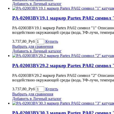
Добавить в Личный каталог
PA-02003BV19.1 маркер Partex PA02 символ "
PA-02003BV19.1 маркер Partex PA02 символ "1" Описание
воздействию окружающей среды (вода, УФ-лучи, темпера
3.737,80_Руб
Купить
Выбрать для сравнения
Добавить в Личный каталог
PA-02003BV29.2 маркер Partex PA02 символ "
PA-02003BV29.2 маркер Partex PA02 символ "2" Описание
воздействию окружающей среды (вода, УФ-лучи, темпера
3.737,80_Руб
Купить
Выбрать для сравнения
Добавить в Личный каталог
PA-02003BV30.3 маркер Partex PA02 символ 