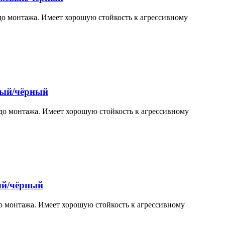
до монтажа. Имеет хорошую стойкость к агрессивному
лтый/чёрный
 до монтажа. Имеет хорошую стойкость к агрессивному
тый/чёрный
до монтажа. Имеет хорошую стойкость к агрессивному