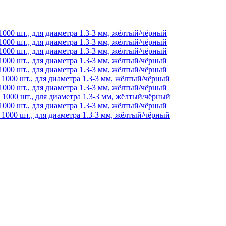
000 шт., для диаметра 1.3-3 мм, жёлтый/чёрный
000 шт., для диаметра 1.3-3 мм, жёлтый/чёрный
000 шт., для диаметра 1.3-3 мм, жёлтый/чёрный
000 шт., для диаметра 1.3-3 мм, жёлтый/чёрный
000 шт., для диаметра 1.3-3 мм, жёлтый/чёрный
1000 шт., для диаметра 1.3-3 мм, жёлтый/чёрный
000 шт., для диаметра 1.3-3 мм, жёлтый/чёрный
1000 шт., для диаметра 1.3-3 мм, жёлтый/чёрный
000 шт., для диаметра 1.3-3 мм, жёлтый/чёрный
1000 шт., для диаметра 1.3-3 мм, жёлтый/чёрный