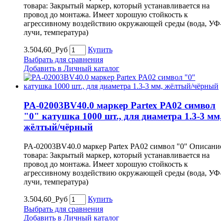
товара: Закрытый маркер, который устанавливается на
провод до монтажа. Имеет хорошую стойкость к
агрессивному воздействию окружающей среды (вода, УФ
лучи, температура)
3.504,60_Руб
Купить
Выбрать для сравнения
Добавить в Личный каталог
PA-02003BV40.0 маркер Partex PA02 символ
"0" катушка 1000 шт., для диаметра 1.3-3 мм
жёлтый/чёрный
PA-02003BV40.0 маркер Partex PA02 символ "0" Описани
товара: Закрытый маркер, который устанавливается на
провод до монтажа. Имеет хорошую стойкость к
агрессивному воздействию окружающей среды (вода, УФ
лучи, температура)
3.504,60_Руб
Купить
Выбрать для сравнения
Добавить в Личный каталог