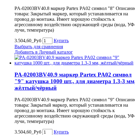
PA-02003BV40.8 маркер Partex PA02 символ "8" Описани
товара: Закрытый маркер, который устанавливается на
провод до монтажа. Имеет хорошую стойкость к
агрессивному воздействию окружающей среды (вода, УФ
лучи, температура)
3.504,60_Руб
Купить
Выбрать для сравнения
Добавить в Личный каталог
PA-02003BV40.9 маркер Partex PA02 символ
"9" катушка 1000 шт., для диаметра 1.3-3 мм
жёлтый/чёрный
PA-02003BV40.9 маркер Partex PA02 символ "9" Описани
товара: Закрытый маркер, который устанавливается на
провод до монтажа. Имеет хорошую стойкость к
агрессивному воздействию окружающей среды (вода, УФ
лучи, температура)
3.504,60_Руб
Купить