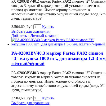
PA-02003BV40.2 маркер Partex PA02 символ "2" Описани
товара: Закрытый маркер, который устанавливается на
провод до монтажа. Имеет хорошую стойкость к
агрессивному воздействию окружающей среды (вода, УФ
лучи, температура)
3.504,60_Руб
Купить
Выбрать для сравнения
Добавить в Личный каталог
PA-02003BV40.3 маркер Partex PA02 символ
"3" катушка 1000 шт., для диаметра 1.3-3 мм
жёлтый/чёрный
PA-02003BV40.3 маркер Partex PA02 символ "3" Описани
товара: Закрытый маркер, который устанавливается на
провод до монтажа. Имеет хорошую стойкость к
агрессивному воздействию окружающей среды (вода, УФ
лучи, температура)
3.504,60_Руб
Купить
Выбрать для сравнения