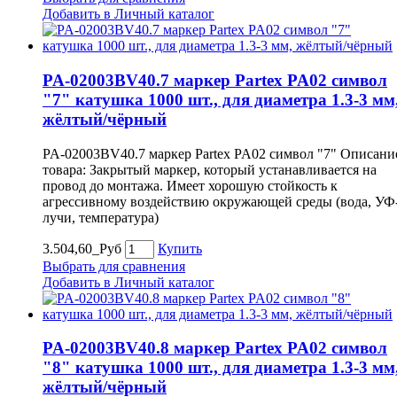
Добавить в Личный каталог
PA-02003BV40.7 маркер Partex PA02 символ
"7" катушка 1000 шт., для диаметра 1.3-3 мм
жёлтый/чёрный
PA-02003BV40.7 маркер Partex PA02 символ "7" Описани
товара: Закрытый маркер, который устанавливается на
провод до монтажа. Имеет хорошую стойкость к
агрессивному воздействию окружающей среды (вода, УФ
лучи, температура)
3.504,60_Руб
Купить
Выбрать для сравнения
Добавить в Личный каталог
PA-02003BV40.8 маркер Partex PA02 символ
"8" катушка 1000 шт., для диаметра 1.3-3 мм
жёлтый/чёрный