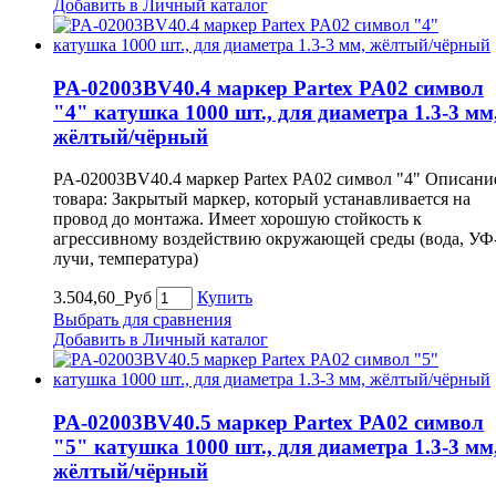
Добавить в Личный каталог
PA-02003BV40.4 маркер Partex PA02 символ
"4" катушка 1000 шт., для диаметра 1.3-3 мм
жёлтый/чёрный
PA-02003BV40.4 маркер Partex PA02 символ "4" Описани
товара: Закрытый маркер, который устанавливается на
провод до монтажа. Имеет хорошую стойкость к
агрессивному воздействию окружающей среды (вода, УФ
лучи, температура)
3.504,60_Руб
Купить
Выбрать для сравнения
Добавить в Личный каталог
PA-02003BV40.5 маркер Partex PA02 символ
"5" катушка 1000 шт., для диаметра 1.3-3 мм
жёлтый/чёрный