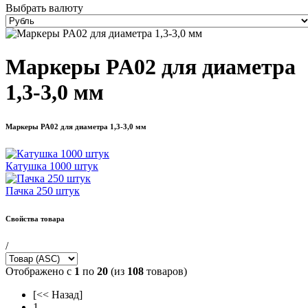
Выбрать валюту
Маркеры PA02 для диаметра
1,3-3,0 мм
Маркеры PA02 для диаметра 1,3-3,0 мм
Катушка 1000 штук
Пачка 250 штук
Свойства товара
/
Отображено с
1
по
20
(из
108
товаров)
[<< Назад]
1