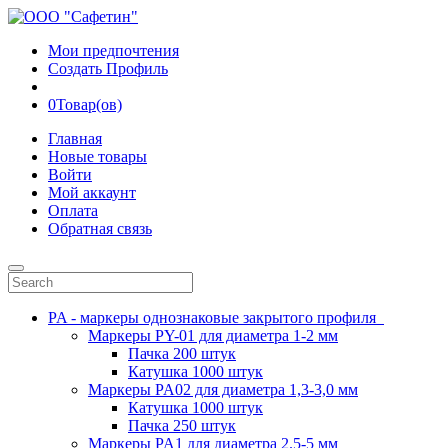
Мои предпочтения
Создать Профиль
0
Товар(ов)
Главная
Новые товары
Войти
Мой аккаунт
Оплата
Обратная связь
PA - маркеры однознаковые закрытого профиля
Маркеры PY-01 для диаметра 1-2 мм
Пачка 200 штук
Катушка 1000 штук
Маркеры PA02 для диаметра 1,3-3,0 мм
Катушка 1000 штук
Пачка 250 штук
Маркеры PA1 для диаметра 2.5-5 мм