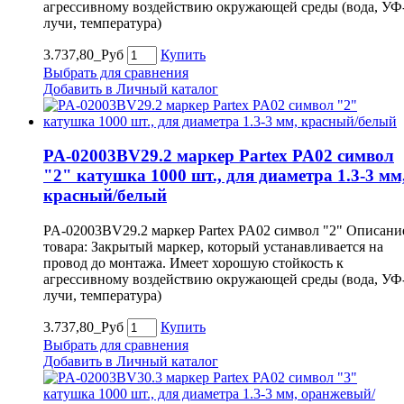
агрессивному воздействию окружающей среды (вода, УФ
лучи, температура)
3.737,80_Руб
Купить
Выбрать для сравнения
Добавить в Личный каталог
PA-02003BV29.2 маркер Partex PA02 символ
"2" катушка 1000 шт., для диаметра 1.3-3 мм
красный/белый
PA-02003BV29.2 маркер Partex PA02 символ "2" Описани
товара: Закрытый маркер, который устанавливается на
провод до монтажа. Имеет хорошую стойкость к
агрессивному воздействию окружающей среды (вода, УФ
лучи, температура)
3.737,80_Руб
Купить
Выбрать для сравнения
Добавить в Личный каталог