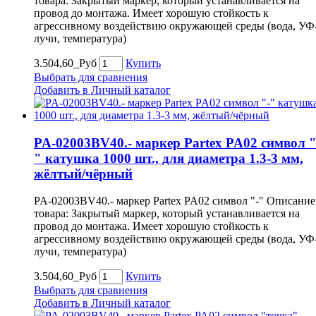
товара: Закрытый маркер, который устанавливается на
провод до монтажа. Имеет хорошую стойкость к
агрессивному воздействию окружающей среды (вода, УФ
лучи, температура)
3.504,60_Руб
Купить
Выбрать для сравнения
Добавить в Личный каталог
PA-02003BV40.- маркер Partex PA02 символ "
" катушка 1000 шт., для диаметра 1.3-3 мм,
жёлтый/чёрный
PA-02003BV40.- маркер Partex PA02 символ "-" Описание
товара: Закрытый маркер, который устанавливается на
провод до монтажа. Имеет хорошую стойкость к
агрессивному воздействию окружающей среды (вода, УФ
лучи, температура)
3.504,60_Руб
Купить
Выбрать для сравнения
Добавить в Личный каталог