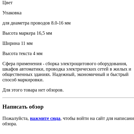
Цвет
Упаковка
для диаметра проводов 8.0-16 мм
Высота маркера 16,5 мм
Ширина 11 мм
Высота текста 4 мм
Сфера применения - сборка электрощитового оборудования,
шкафов автоматики, проводка электрических сетей в жилых и
общественных зданиях. Надежный, экономичный и быстрый
способ маркировки.
Для этого товара нет обзоров.
Написать обзор
Пожалуйста,
нажмите сюда
, чтобы войти на сайт для написани
обзора.