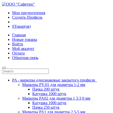
Мои предпочтения
Создать Профиль
0
Товар(ов)
Главная
Новые товары
Войти
Мой аккаунт
Оплата
Обратная связь
PA - маркеры однознаковые закрытого профиля
Маркеры PY-01 для диаметра 1-2 мм
Пачка 200 штук
Катушка 1000 штук
Маркеры PA02 для диаметра 1,3-3,0 мм
Катушка 1000 штук
Пачка 250 штук
Маркеры PA1 для диаметра 2.5-5 мм