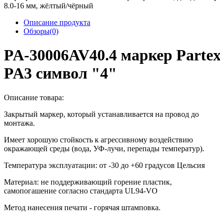
8.0-16 мм, жёлтый/чёрный
Описание продукта
Обзоры(0)
PA-30006AV40.4 маркер Parte
PA3 символ "4"
Описание товара:
Закрытый маркер, который устанавливается на провод до
монтажа.
Имеет хорошую стойкость к агрессивному воздействию
окражающей среды (вода, УФ-лучи, перепады температур).
Температура эксплуатации: от -30 до +60 градусов Цельсия
Материал: не поддерживающий горение пластик,
самопогашение согласно стандарта UL94-VO
Метод нанесения печати - горячая штамповка.