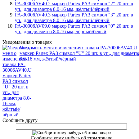
PA-30006AV40.2 маркер Partex PA3 символ "2" 20 шт. в
уп., для диаметра 8.0-16 мм, жёлтый/чёрный
PA-30006AV40.3 маркер Partex PA3 символ "3" 20 шт. в
уп., для диаметра 8.0-16 мм, жёлтый/чёрный
PA-30006AV09.0 маркер Partex PA3 символ "0" 20 шт. в
уп., для диаметра 8.0-16 мм, чёрный/белый
Уведомления о товарах
Уведомить меня о изменениях товара PA-30006AV40.U
маркер Partex PA3 символ "U" 20 шт. в уп., для диаметр
8.0-16 мм, жёлтый/чёрный
Сообщить другу
Сообщите кому нибудь об этом товаре.