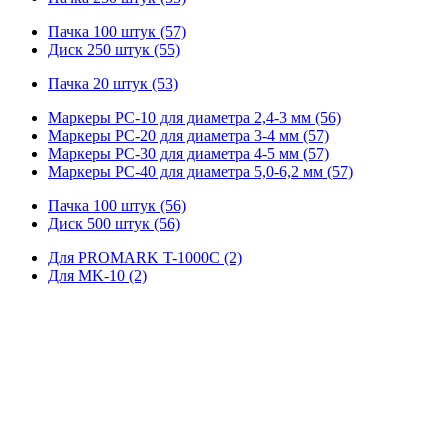
Пачка 100 штук (57)
Диск 250 штук (55)
Пачка 20 штук (53)
Маркеры PC-10 для диаметра 2,4-3 мм (56)
Маркеры PC-20 для диаметра 3-4 мм (57)
Маркеры PC-30 для диаметра 4-5 мм (57)
Маркеры PC-40 для диаметра 5,0-6,2 мм (57)
Пачка 100 штук (56)
Диск 500 штук (56)
Для PROMARK T-1000C (2)
Для MK-10 (2)