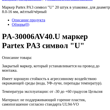
Маркер Partex PA3 символ "U" 20 штук в упаковке, для диаметр
8.0-16 мм, жёлтый/чёрный
Описание продукта
Обзоры(0)
PA-30006AV40.U маркер
Partex PA3 символ "U"
Описание товара:
Закрытый маркер, который устанавливается на провод до
монтажа.
Имеет хорошую стойкость к агрессивному воздействию
окражающей среды (вода, УФ-лучи, перепады температур).
Температура эксплуатации: от -30 до +60 градусов Цельсия
Материал: не поддерживающий горение пластик,
самопогашение согласно стандарта UL94-VO