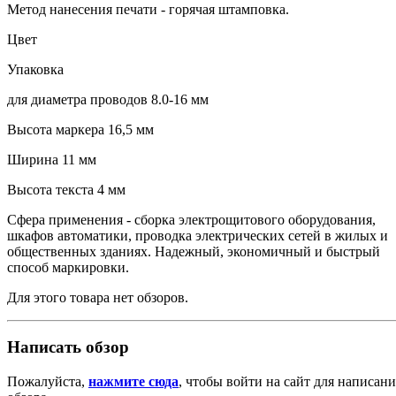
Метод нанесения печати - горячая штамповка.
Цвет
Упаковка
для диаметра проводов 8.0-16 мм
Высота маркера 16,5 мм
Ширина 11 мм
Высота текста 4 мм
Сфера применения - сборка электрощитового оборудования,
шкафов автоматики, проводка электрических сетей в жилых и
общественных зданиях. Надежный, экономичный и быстрый
способ маркировки.
Для этого товара нет обзоров.
Написать обзор
Пожалуйста,
нажмите сюда
, чтобы войти на сайт для написани