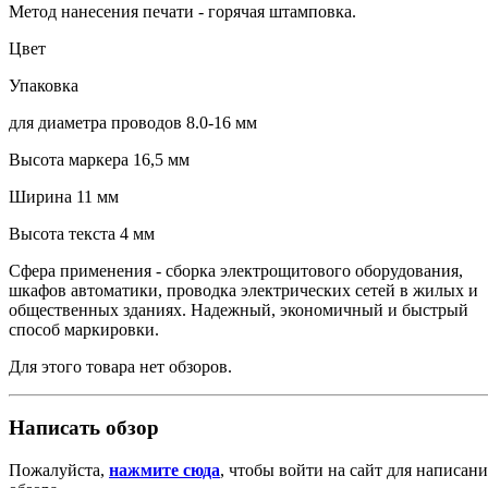
Метод нанесения печати - горячая штамповка.
Цвет
Упаковка
для диаметра проводов 8.0-16 мм
Высота маркера 16,5 мм
Ширина 11 мм
Высота текста 4 мм
Сфера применения - сборка электрощитового оборудования,
шкафов автоматики, проводка электрических сетей в жилых и
общественных зданиях. Надежный, экономичный и быстрый
способ маркировки.
Для этого товара нет обзоров.
Написать обзор
Пожалуйста,
нажмите сюда
, чтобы войти на сайт для написани