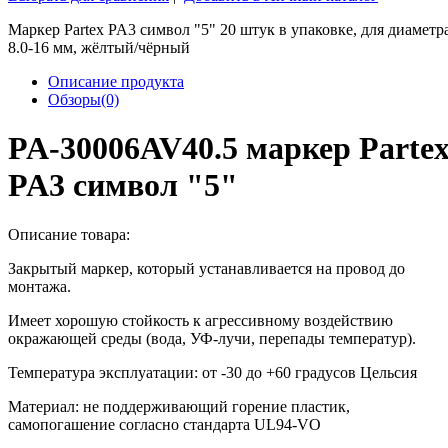
Маркер Partex PA3 символ "5" 20 штук в упаковке, для диаметр
8.0-16 мм, жёлтый/чёрный
Описание продукта
Обзоры(0)
PA-30006AV40.5 маркер Parte
PA3 символ "5"
Описание товара:
Закрытый маркер, который устанавливается на провод до
монтажа.
Имеет хорошую стойкость к агрессивному воздействию
окражающей среды (вода, УФ-лучи, перепады температур).
Температура эксплуатации: от -30 до +60 градусов Цельсия
Материал: не поддерживающий горение пластик,
самопогашение согласно стандарта UL94-VO