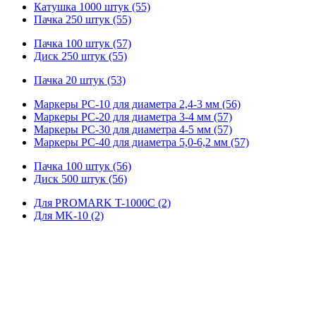
Катушка 1000 штук (55)
Пачка 250 штук (55)
Пачка 100 штук (57)
Диск 250 штук (55)
Пачка 20 штук (53)
Маркеры PC-10 для диаметра 2,4-3 мм (56)
Маркеры PC-20 для диаметра 3-4 мм (57)
Маркеры PC-30 для диаметра 4-5 мм (57)
Маркеры PC-40 для диаметра 5,0-6,2 мм (57)
Пачка 100 штук (56)
Диск 500 штук (56)
Для PROMARK T-1000C (2)
Для MK-10 (2)