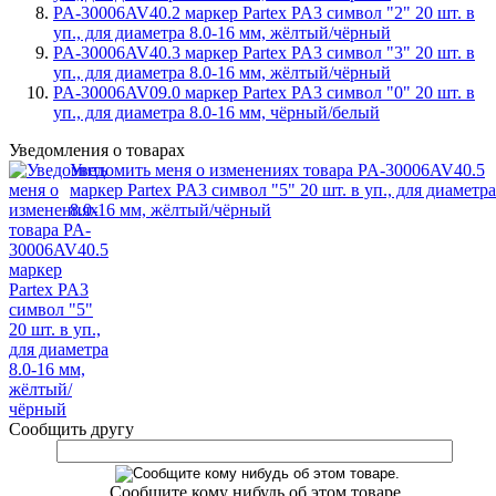
PA-30006AV40.2 маркер Partex PA3 символ "2" 20 шт. в
уп., для диаметра 8.0-16 мм, жёлтый/чёрный
PA-30006AV40.3 маркер Partex PA3 символ "3" 20 шт. в
уп., для диаметра 8.0-16 мм, жёлтый/чёрный
PA-30006AV09.0 маркер Partex PA3 символ "0" 20 шт. в
уп., для диаметра 8.0-16 мм, чёрный/белый
Уведомления о товарах
Уведомить меня о изменениях товара PA-30006AV40.5
маркер Partex PA3 символ "5" 20 шт. в уп., для диаметра
8.0-16 мм, жёлтый/чёрный
Сообщить другу
Сообщите кому нибудь об этом товаре.