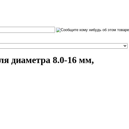
ля диаметра 8.0-16 мм,