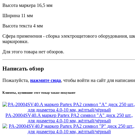
Высота маркера 16,5 мм
Ширина 11 мм
Высота текста 4 мм
Сфера применения - сборка электрощитового оборудования, ш
маркировки.
Для этого товара нет обзоров.
Написать обзор
Пожалуйста,
нажмите сюда
, чтобы войти на сайт для написани
Клиенты, купившие этот товар также покупают
PA-20004SV40.A маркер Partex PA2 символ "A" диск 250 шт.,
для диаметра 4.0-10 мм, жёлтый/чёрный