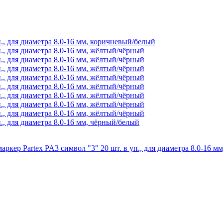
., для диаметра 8.0-16 мм, коричневый/белый
., для диаметра 8.0-16 мм, жёлтый/чёрный
., для диаметра 8.0-16 мм, жёлтый/чёрный
., для диаметра 8.0-16 мм, жёлтый/чёрный
., для диаметра 8.0-16 мм, жёлтый/чёрный
., для диаметра 8.0-16 мм, жёлтый/чёрный
., для диаметра 8.0-16 мм, жёлтый/чёрный
., для диаметра 8.0-16 мм, жёлтый/чёрный
., для диаметра 8.0-16 мм, жёлтый/чёрный
., для диаметра 8.0-16 мм, чёрный/белый
ркер Partex PA3 символ "3" 20 шт. в уп., для диаметра 8.0-16 