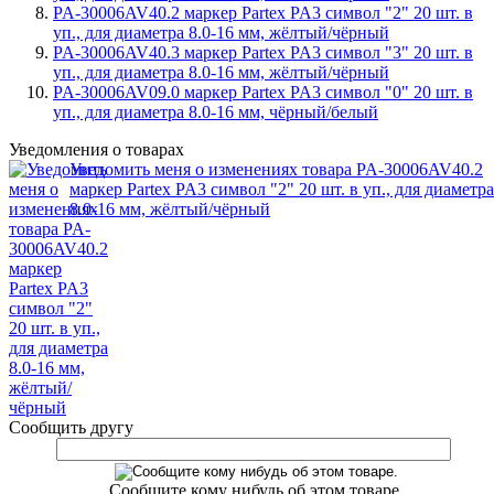
PA-30006AV40.2 маркер Partex PA3 символ "2" 20 шт. в
уп., для диаметра 8.0-16 мм, жёлтый/чёрный
PA-30006AV40.3 маркер Partex PA3 символ "3" 20 шт. в
уп., для диаметра 8.0-16 мм, жёлтый/чёрный
PA-30006AV09.0 маркер Partex PA3 символ "0" 20 шт. в
уп., для диаметра 8.0-16 мм, чёрный/белый
Уведомления о товарах
Уведомить меня о изменениях товара PA-30006AV40.2
маркер Partex PA3 символ "2" 20 шт. в уп., для диаметра
8.0-16 мм, жёлтый/чёрный
Сообщить другу
Сообщите кому нибудь об этом товаре.