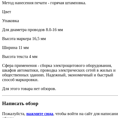
Метод нанесения печати - горячая штамповка.
Цвет
Упаковка
Для диаметра проводов 8.0-16 мм
Высота маркера 16,5 мм
Ширина 11 мм
Высота текста 4 мм
Сфера применения - сборка электрощитового оборудования,
шкафов автоматики, проводка электрических сетей в жилых и
общественных зданиях. Надежный, экономичный и быстрый
способ маркировки.
Для этого товара нет обзоров.
Написать обзор
Пожалуйста,
нажмите сюда
, чтобы войти на сайт для написани