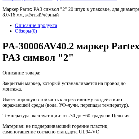
Маркер Partex PA3 символ "2" 20 штук в упаковке, для диаметр
8.0-16 мм, жёлтый/чёрный
Описание продукта
Обзоры(0)
PA-30006AV40.2 маркер Parte
PA3 символ "2"
Описание товара:
Закрытый маркер, который устанавливается на провод до
монтажа.
Имеет хорошую стойкость к агрессивному воздействию
окражающей среды (вода, УФ-лучи, перепады температур).
Температура эксплуатации: от -30 до +60 градусов Цельсия
Материал: не поддерживающий горение пластик,
самопогашение согласно стандарта UL94-VO