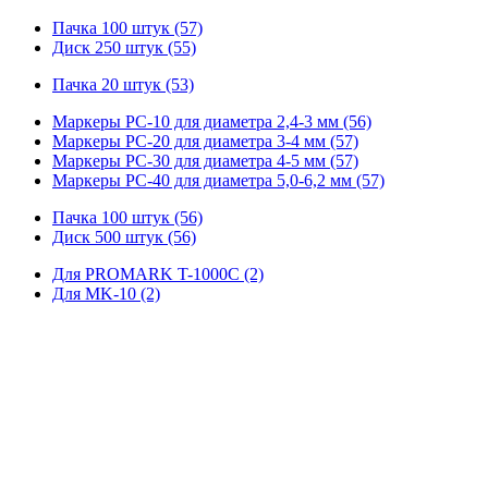
Пачка 100 штук (57)
Диск 250 штук (55)
Пачка 20 штук (53)
Маркеры PC-10 для диаметра 2,4-3 мм (56)
Маркеры PC-20 для диаметра 3-4 мм (57)
Маркеры PC-30 для диаметра 4-5 мм (57)
Маркеры PC-40 для диаметра 5,0-6,2 мм (57)
Пачка 100 штук (56)
Диск 500 штук (56)
Для PROMARK T-1000C (2)
Для MK-10 (2)