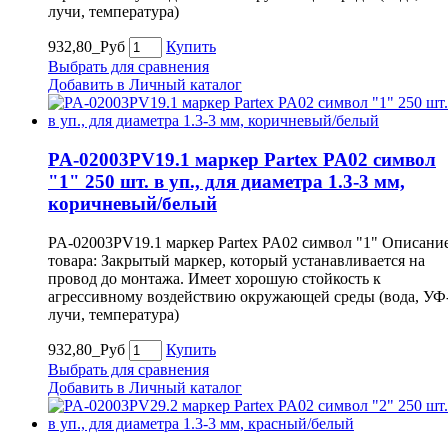
лучи, температура)
932,80_Руб
Купить
Выбрать для сравнения
Добавить в Личный каталог
PA-02003PV19.1 маркер Partex PA02 символ
"1" 250 шт. в уп., для диаметра 1.3-3 мм,
коричневый/белый
PA-02003PV19.1 маркер Partex PA02 символ "1" Описани
товара: Закрытый маркер, который устанавливается на
провод до монтажа. Имеет хорошую стойкость к
агрессивному воздействию окружающей среды (вода, УФ
лучи, температура)
932,80_Руб
Купить
Выбрать для сравнения
Добавить в Личный каталог