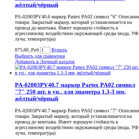
жёлтый/чёрный
PA-02003PV40.6 маркер Partex PA02 символ "6" Описани
товара: Закрытый маркер, который устанавливается на
провод до монтажа. Имеет хорошую стойкость к
агрессивному воздействию окружающей среды (вода, УФ
лучи, температура)
875,60_Руб
Купить
Выбрать для сравнения
Добавить в Личный каталог
PA-02003PV40.7 маркер Partex PA02 символ
"7" 250 шт. в уп., для диаметра 1.3-3 мм,
жёлтый/чёрный
PA-02003PV40.7 маркер Partex PA02 символ "7" Описани
товара: Закрытый маркер, который устанавливается на
провод до монтажа. Имеет хорошую стойкость к
агрессивному воздействию окружающей среды (вода, УФ
лучи, температура)