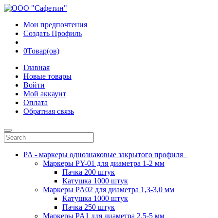
Мои предпочтения
Создать Профиль
0
Товар(ов)
Главная
Новые товары
Войти
Мой аккаунт
Оплата
Обратная связь
PA - маркеры однознаковые закрытого профиля
Маркеры PY-01 для диаметра 1-2 мм
Пачка 200 штук
Катушка 1000 штук
Маркеры PA02 для диаметра 1,3-3,0 мм
Катушка 1000 штук
Пачка 250 штук
Маркеры PA1 для диаметра 2.5-5 мм