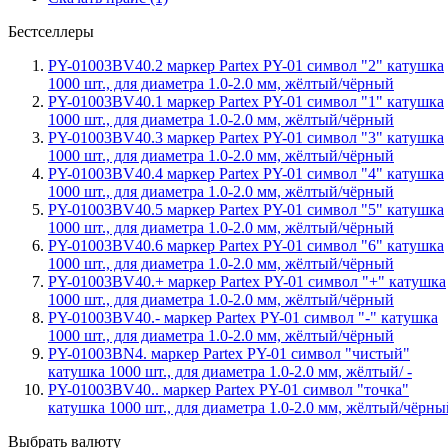
Бестселлеры
PY-01003BV40.2 маркер Partex PY-01 символ "2" катушка
1000 шт., для диаметра 1.0-2.0 мм, жёлтый/чёрный
PY-01003BV40.1 маркер Partex PY-01 символ "1" катушка
1000 шт., для диаметра 1.0-2.0 мм, жёлтый/чёрный
PY-01003BV40.3 маркер Partex PY-01 символ "3" катушка
1000 шт., для диаметра 1.0-2.0 мм, жёлтый/чёрный
PY-01003BV40.4 маркер Partex PY-01 символ "4" катушка
1000 шт., для диаметра 1.0-2.0 мм, жёлтый/чёрный
PY-01003BV40.5 маркер Partex PY-01 символ "5" катушка
1000 шт., для диаметра 1.0-2.0 мм, жёлтый/чёрный
PY-01003BV40.6 маркер Partex PY-01 символ "6" катушка
1000 шт., для диаметра 1.0-2.0 мм, жёлтый/чёрный
PY-01003BV40.+ маркер Partex PY-01 символ "+" катушка
1000 шт., для диаметра 1.0-2.0 мм, жёлтый/чёрный
PY-01003BV40.- маркер Partex PY-01 символ "-" катушка
1000 шт., для диаметра 1.0-2.0 мм, жёлтый/чёрный
PY-01003BN4. маркер Partex PY-01 символ "чистый"
катушка 1000 шт., для диаметра 1.0-2.0 мм, жёлтый/ -
PY-01003BV40.. маркер Partex PY-01 символ "точка"
катушка 1000 шт., для диаметра 1.0-2.0 мм, жёлтый/чёрны
Выбрать валюту