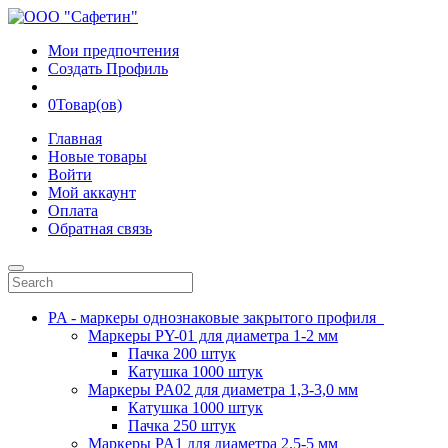
Мои предпочтения
Создать Профиль
0
Товар(ов)
Главная
Новые товары
Войти
Мой аккаунт
Оплата
Обратная связь
PA - маркеры однознаковые закрытого профиля
Маркеры PY-01 для диаметра 1-2 мм
Пачка 200 штук
Катушка 1000 штук
Маркеры PA02 для диаметра 1,3-3,0 мм
Катушка 1000 штук
Пачка 250 штук
Маркеры PA1 для диаметра 2.5-5 мм