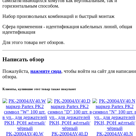
самозатягивающихся хомутов как вертикальным, так и
горизонтальным способом.
Набор произвольных комбинаций и быстрый монтаж
Сфера применения - идентификация кабельных линий, общая
идентификация
Для этого товара нет обзоров.
Написать обзор
Пожалуйста,
нажмите сюда
, чтобы войти на сайт для написани
обзора.
Клиенты, купившие этот товар также покупают
PK-20004AV40.W
PK-20004AV40.D
PK-20004AV40.N