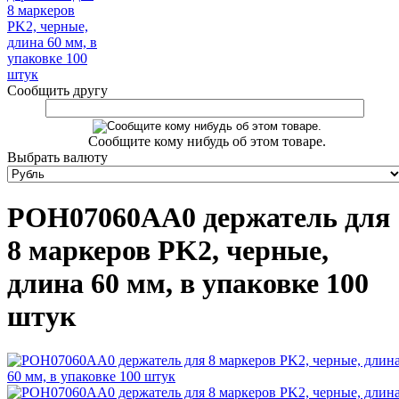
Сообщить другу
Сообщите кому нибудь об этом товаре.
Выбрать валюту
POH07060AA0 держатель для
8 маркеров PK2, черные,
длина 60 мм, в упаковке 100
штук