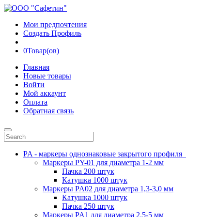
Мои предпочтения
Создать Профиль
0
Товар(ов)
Главная
Новые товары
Войти
Мой аккаунт
Оплата
Обратная связь
PA - маркеры однознаковые закрытого профиля
Маркеры PY-01 для диаметра 1-2 мм
Пачка 200 штук
Катушка 1000 штук
Маркеры PA02 для диаметра 1,3-3,0 мм
Катушка 1000 штук
Пачка 250 штук
Маркеры PA1 для диаметра 2.5-5 мм