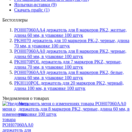
Ярлычки-вставки (9)
Скачать прайс (1)
Бестселлеры
POH07060AA4 держатель для 8 маркеров PK2, желтые,
длина 60 мм, в упаковке 100 штук
PKH070 держатель для 10 маркеров PK-2, черные, длина
70 мм, в упаковке 100 штук
POH07060AA0 держатель для 8 маркеров PK2, черные,
длина 60 мм, в упаковке 100 штук
PKH070POL держатель для 7 маркеров PKZ, черные,
длина 70 мм, в упаковке 100 штук
POH07060AA9 держатель для 8 маркеров PK2, белые,
длина 60 мм, в упаковке 100 штук
PKH110POL держатель для 20 маркеров PK2, черный,
длина 100 мм, в упаковке 100 штук
Уведомления о товарах
Уведомить меня о изменениях товара POH07060AA0
держатель для 8 маркеров PK2, черные, длина 60 мм, в
упаковке 100 штук