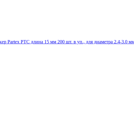
р Partex PTC длина 15 мм 200 шт. в уп., для диаметра 2.4-3.0 