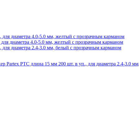
, для диаметра 4.0-5.0 мм, желтый с прозрачным карманом
 для диаметра 4.0-5.0 мм, желтый с прозрачным карманом
, для диаметра 2.4-3.0 мм, белый с прозрачным карманом
 Partex PTC длина 15 мм 200 шт. в уп., для диаметра 2.4-3.0 м