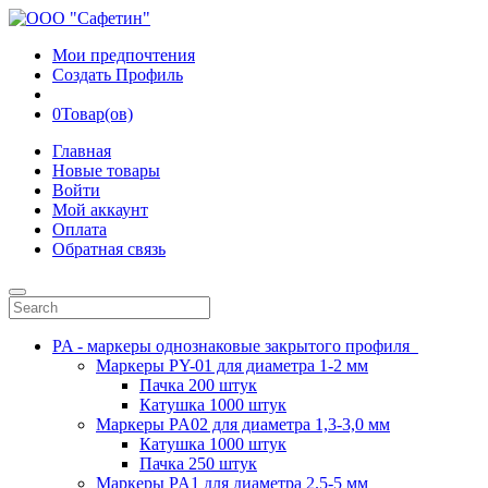
Мои предпочтения
Создать Профиль
0
Товар(ов)
Главная
Новые товары
Войти
Мой аккаунт
Оплата
Обратная связь
PA - маркеры однознаковые закрытого профиля
Маркеры PY-01 для диаметра 1-2 мм
Пачка 200 штук
Катушка 1000 штук
Маркеры PA02 для диаметра 1,3-3,0 мм
Катушка 1000 штук
Пачка 250 штук
Маркеры PA1 для диаметра 2.5-5 мм