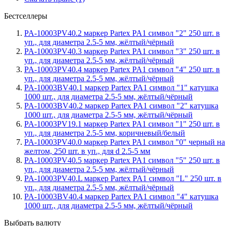
Бестселлеры
PA-10003PV40.2 маркер Partex PA1 символ "2" 250 шт. в
уп., для диаметра 2.5-5 мм, жёлтый/чёрный
PA-10003PV40.3 маркер Partex PA1 символ "3" 250 шт. в
уп., для диаметра 2.5-5 мм, жёлтый/чёрный
PA-10003PV40.4 маркер Partex PA1 символ "4" 250 шт. в
уп., для диаметра 2.5-5 мм, жёлтый/чёрный
PA-10003BV40.1 маркер Partex PA1 символ "1" катушка
1000 шт., для диаметра 2.5-5 мм, жёлтый/чёрный
PA-10003BV40.2 маркер Partex PA1 символ "2" катушка
1000 шт., для диаметра 2.5-5 мм, жёлтый/чёрный
PA-10003PV19.1 маркер Partex PA1 символ "1" 250 шт. в
уп., для диаметра 2.5-5 мм, коричневый/белый
PA-10003PV40.0 маркер Partex PA1 символ "0" черный на
желтом, 250 шт. в уп., для d 2.5-5 мм
PA-10003PV40.5 маркер Partex PA1 символ "5" 250 шт. в
уп., для диаметра 2.5-5 мм, жёлтый/чёрный
PA-10003PV40.L маркер Partex PA1 символ "L" 250 шт. в
уп., для диаметра 2.5-5 мм, жёлтый/чёрный
PA-10003BV40.4 маркер Partex PA1 символ "4" катушка
1000 шт., для диаметра 2.5-5 мм, жёлтый/чёрный
Выбрать валюту