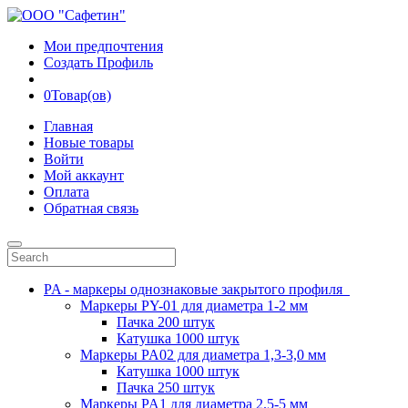
Мои предпочтения
Создать Профиль
0
Товар(ов)
Главная
Новые товары
Войти
Мой аккаунт
Оплата
Обратная связь
PA - маркеры однознаковые закрытого профиля
Маркеры PY-01 для диаметра 1-2 мм
Пачка 200 штук
Катушка 1000 штук
Маркеры PA02 для диаметра 1,3-3,0 мм
Катушка 1000 штук
Пачка 250 штук
Маркеры PA1 для диаметра 2.5-5 мм